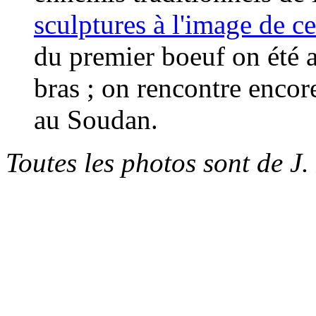
sculptures à l'image de c
du premier boeuf on été 
bras ; on rencontre encor
au Soudan.
Toutes les photos sont de J