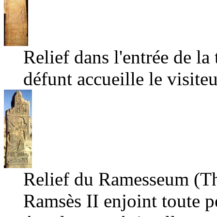
Relief dans l'entrée de l
défunt accueille le visiteu
Relief du Ramesseum (Thè
Ramsès II enjoint toute pe