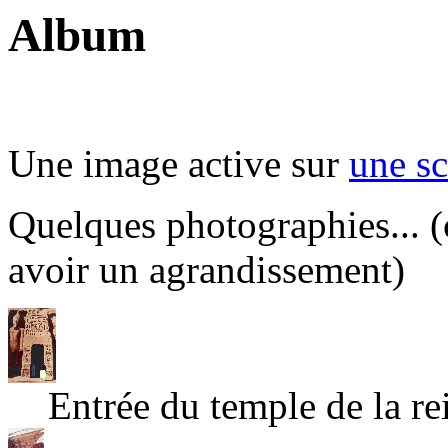
Album
Une image active sur
une s
Quelques photographies... (
avoir un agrandissement)
Entrée du temple de la r