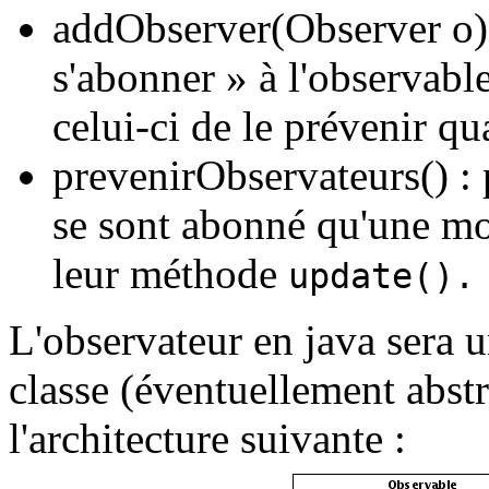
addObserver(Observer o) 
s'abonner » à l'observable
celui-ci de le prévenir qu
prevenirObservateurs() : 
se sont abonné qu'une mod
leur méthode
update().
L'observateur en java sera u
classe (éventuellement abstr
l'architecture suivante :