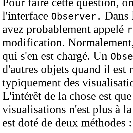
Pour faire cette question, on
l'interface
Dans l
Observer.
avez probablement appelé
r
modification. Normalement, c
qui s'en est chargé. Un
Obse
d'autres objets quand il est
typiquement des visualisatio
L'intérêt de la chose est que
visualisations n'est plus à 
est doté de deux méthodes :