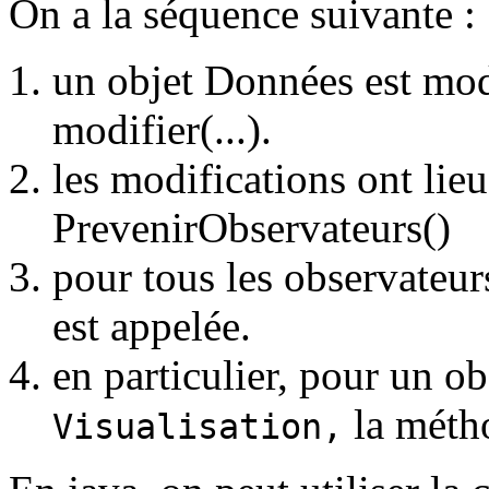
On a la séquence suivante :
un objet Données est mod
modifier(...).
les modifications ont lie
PrevenirObservateurs()
pour tous les observateur
est appelée.
en particulier, pour un o
la métho
Visualisation,