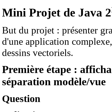
Mini Projet de Java 2
But du projet : présenter g
d'une application complexe,
dessins vectoriels.
Première étape : afficha
séparation modèle/vue
Question