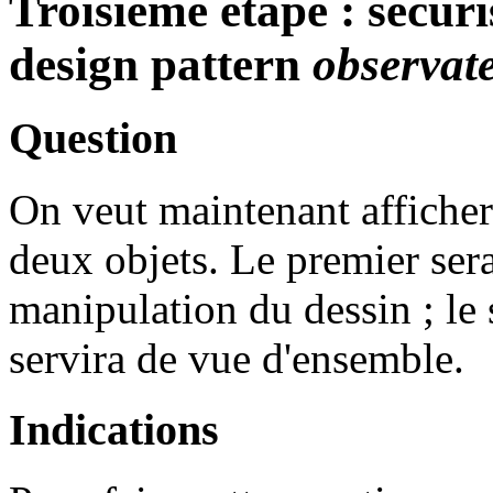
Troisième étape : sécuri
design pattern
observat
Question
On veut maintenant afficher
deux objets. Le premier sera 
manipulation du dessin ; le s
servira de vue d'ensemble.
Indications