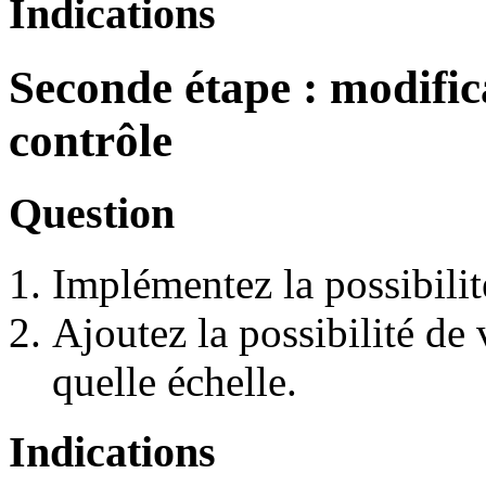
Indications
Seconde étape : modifica
contrôle
Question
Implémentez la possibilit
Ajoutez la possibilité de 
quelle échelle.
Indications