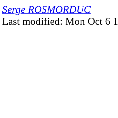
Serge ROSMORDUC
Last modified: Mon Oct 6