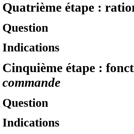
Quatrième étape : ratio
Question
Indications
Cinquième étape : fonct
commande
Question
Indications